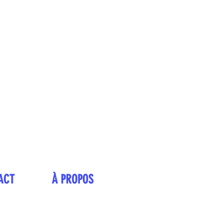
ACT
À PROPOS