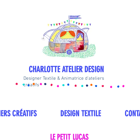
CHARLOTTE ATELIER DESIGN
Designer Textile & Animatrice d'ateliers
créatifs
IERS CRÉATIFS
DESIGN TEXTILE
CONT
LE PETIT LUCAS