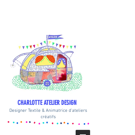
CHARLOTTE ATELIER DESIGN
Designer Textile & Animatrice d'ateliers
créatifs