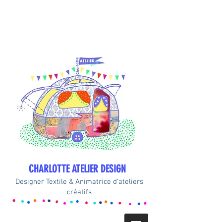
CHARLOTTE ATELIER DESIGN
Designer Textile & Animatrice d'ateliers
créatifs