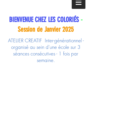
BIENVENUE CHEZ LES COLORIÉS
-
Session de Janvier 2025
ATELIER CREATIF Inter-générationnel -
organisé au sein d'une école sur 3
séances consécutives - 1 fois par
semaine.