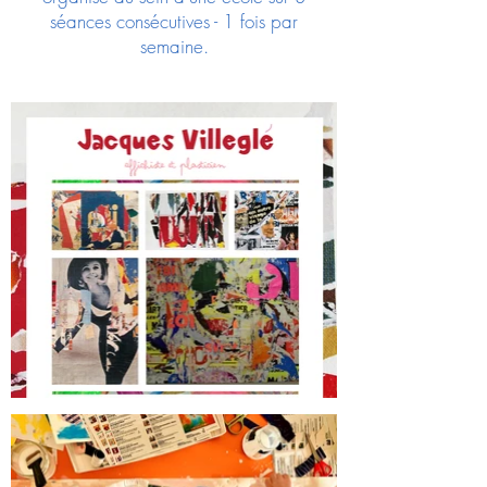
séances consécutives - 1 fois par
semaine.