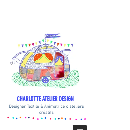
CHARLOTTE ATELIER DESIGN
Designer Textile & Animatrice d'ateliers
créatifs